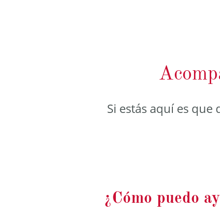
Acompa
Si estás aquí es que
¿Cómo puedo ay