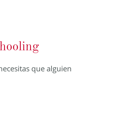
hooling
necesitas que alguien