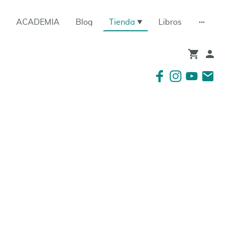
ACADEMIA
Blog
Tienda
Libros