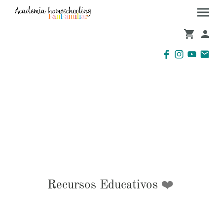
Tienda
Recursos Educativos
❤️